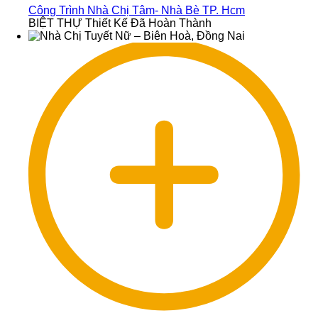
Công Trình Nhà Chị Tâm- Nhà Bè TP. Hcm
BIỆT THỰ Thiết Kế Đã Hoàn Thành