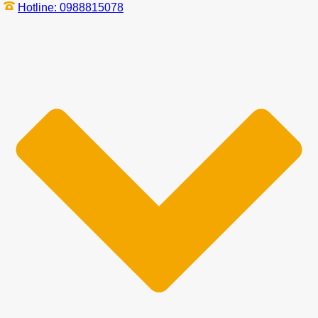
Hotline: 0988815078