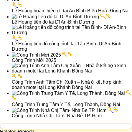
Lê Hoàng hoàn thiện ctr tại An Bình-Biên Hoà -Đồng Nai
Lê Hoàng tiến độ tại Dĩ An-Bình Dương
Lê Hoàng tiến độ công trình tại Tân Bình- Dĩ An-Bình
Dương
Công Trình Mới 2025
Công Trình Anh Tâm Chị Xuân – Nhà ở kết hợp kinh
doanh motel tại Long Khánh Đồng Nai
Công Trình Trung Tâm Y Tế, Long Thành, Đồng Nai
Công Trình Nhà Chị Tâm- Nhà Bè TP. Hcm
Related Projects