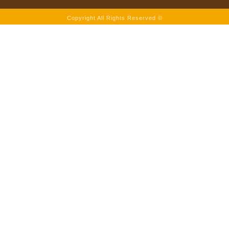
Copyright All Rights Reserved ©