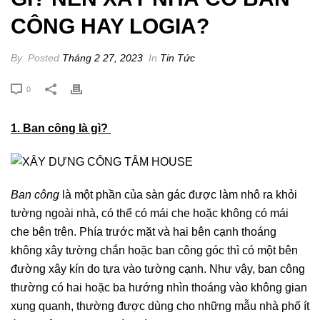
CÔNG HAY LOGIA?
By
Posted
Tháng 2 27, 2023
In
Tin Tức
0
1. Ban công là gì?
Ban công
là một phần của sàn gác được làm nhô ra khỏi
tường ngoài nhà, có thể có mái che hoặc không có mái
che bên trên. Phía trước mặt và hai bên cạnh thoáng
không xây tường chắn hoặc ban công góc thì có một bên
đường xây kín do tựa vào tường cạnh. Như vậy, ban công
thường có hai hoặc ba hướng nhìn thoáng vào không gian
xung quanh, thường được dùng cho những mẫu nhà phố ít