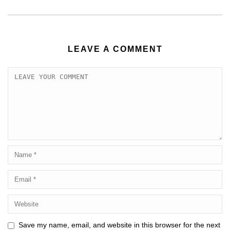
LEAVE A COMMENT
Save my name, email, and website in this browser for the next