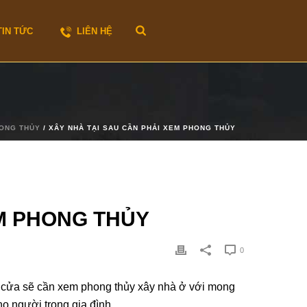
TIN TỨC
LIÊN HỆ
ONG THỦY
/ XÂY NHÀ TẠI SAU CẦN PHẢI XEM PHONG THỦY
EM PHONG THỦY
0
 cửa sẽ cần xem phong thủy xây nhà ở với mong
o người trong gia đình.