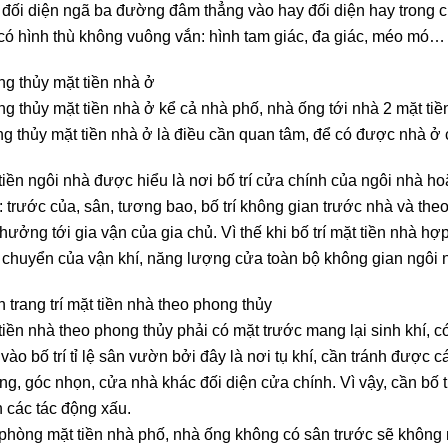
đối diện ngã ba đường đâm thẳng vào hay đối diện hay trong c
có hình thù không vuông vắn: hình tam giác, đa giác, méo mó…
g thủy mặt tiền nhà ở
g thủy mặt tiền nhà ở kể cả nhà phố, nhà ống tới nhà 2 mặt tiền,
g thủy mặt tiền nhà ở là điều cần quan tâm, để có được nhà ở
tiền ngôi nhà được hiểu là nơi bố trí cửa chính của ngôi nhà h
 trước của, sân, tương bao, bố trí không gian trước nhà và the
hưởng tới gia vận của gia chủ. Vì thế khi bố trí mặt tiền nhà h
i chuyển của vận khí, năng lượng cửa toàn bộ không gian ngôi 
 trang trí mặt tiền nhà theo phong thủy
tiền nhà theo phong thủy phải có mặt trước mang lại sinh khí, c
vào bố trí tỉ lệ sân vườn bởi đây là nơi tụ khí, cần tránh được 
g, góc nhọn, cửa nhà khác đối diện cửa chính. Vì vậy, cần bố trí 
 các tác động xấu.
phòng mặt tiền nhà phố, nhà ống không có sân trước sẽ không nê