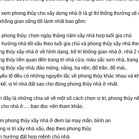
 xem phong thủy cho xây dựng nhà ở là gì thì thông thường sẽ d
không gian sống tốt lành nhất bao gồm:
phong thủy: chọn ngày tháng năm xây nhà hợp tuổi gia chủ
hướng nhà tốt xấu theo tuổi gia chủ và phong thủy xây nhà theo v
g thủy xây nhà ở về hình dạng, bố trí không gian nhà ở, nhà 2 
g thủy liên quan đến trang trí nhà cửa: màu sắc sơn nhà, trang t
g thủy xây nhà: đào móng, nâng, hạ nền, đổ trần, đổ mái..
yếu tố đều có những nguyên tắc về phong thủy khác nhau và kh
t kế, vị trí nhà đất sao cho đúng phong thủy nhà ở nhất.
 đây là những chia sẻ về một số cách chọn vị trí, phong thủy n
 cho nhà ở…. bạn đọc nên tham khảo.
em phong thủy xây nhà ở đem lại may mắn, bình an
g vị trí xây nhà xấu, đẹp theo phong thủy
n hướng đất hợp mệnh chủ nhà