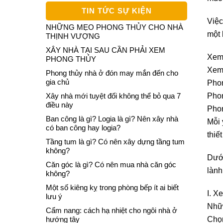
TIN TỨC SỰ KIỆN
Việc
NHỮNG MẸO PHONG THỦY CHO NHÀ
một 
THỊNH VƯỢNG
XÂY NHÀ TẠI SAU CẦN PHẢI XEM
Xem 
PHONG THỦY
Xem 
Phong thủy nhà ở đón may mắn đến cho
gia chủ
Phon
Phon
Xây nhà mới tuyệt đối không thể bỏ qua 7
điều này
Phon
Ban công là gì? Logia là gì? Nên xây nhà
Mỗi 
có ban công hay logia?
thiế
Tầng tum là gì? Có nên xây dựng tầng tum
không?
Dưới
Căn góc là gì? Có nên mua nhà căn góc
lành
không?
Một số kiêng kỵ trong phòng bếp ít ai biết
I. X
lưu ý
Nhữn
Cẩm nang: cách hạ nhiệt cho ngôi nhà ở
Chọ
hướng tây