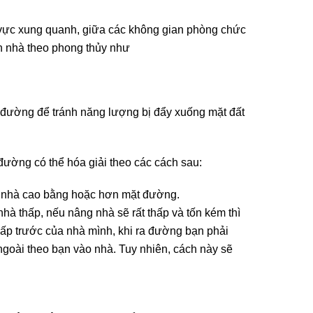
 vực xung quanh, giữa các không gian phòng chức
ền nhà theo phong thủy như
 đường để tránh năng lượng bị đẩy xuống mặt đất
ường có thể hóa giải theo các cách sau:
ho nhà cao bằng hoặc hơn mặt đường.
à thấp, nếu nâng nhà sẽ rất thấp và tốn kém thì
ấp trước của nhà mình, khi ra đường bạn phải
goài theo bạn vào nhà. Tuy nhiên, cách này sẽ