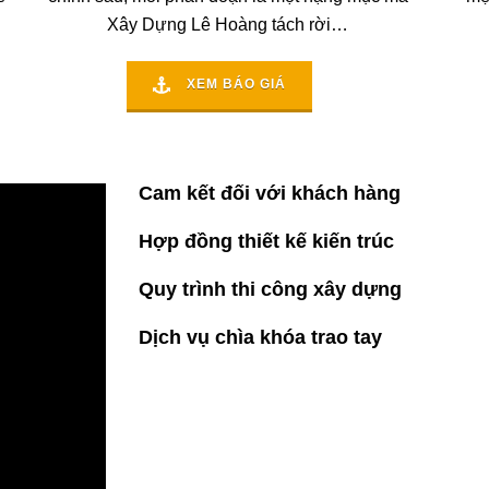
Xây Dựng Lê Hoàng tách rời…
XEM BÁO GIÁ
Cam kết đối với khách hàng
Hợp đồng thiết kế kiến trúc
Quy trình thi công xây dựng
Dịch vụ chìa khóa trao tay