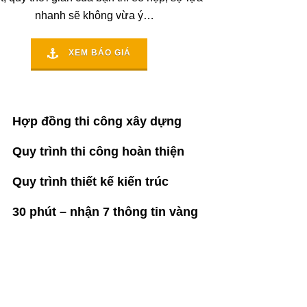
nhanh sẽ không vừa ý…
XEM BÁO GIÁ
Hợp đồng thi công xây dựng
Quy trình thi công hoàn thiện
Quy trình thiết kế kiến trúc
30 phút – nhận 7 thông tin vàng