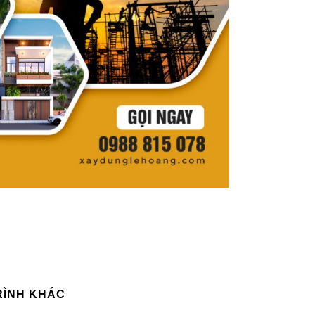
RÌNH KHÁC