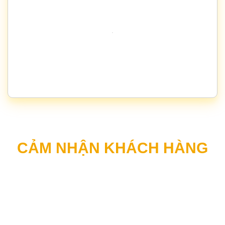
CẢM NHẬN KHÁCH HÀNG