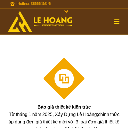
Hotline: 0988815078
Báo giá thiết kế kiến trúc
Từ tháng 1 năm 2025, Xây Dựng Lê Hoàng;chính thức
áp dụng đơn giá thiết kế mới với 3 loại đơn giá thiết kế