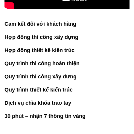
Cam kết đối với khách hàng
Hợp đồng thi công xây dựng
Hợp đồng thiết kế kiến trúc
Quy trình thi công hoàn thiện
Quy trình thi công xây dựng
Quy trình thiết kế kiến trúc
Dịch vụ chìa khóa trao tay
30 phút – nhận 7 thông tin vàng