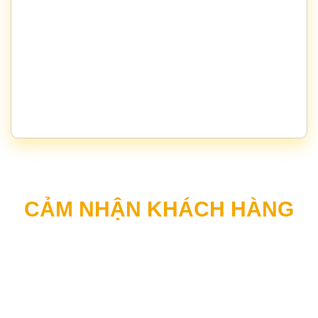
CẢM NHẬN KHÁCH HÀNG