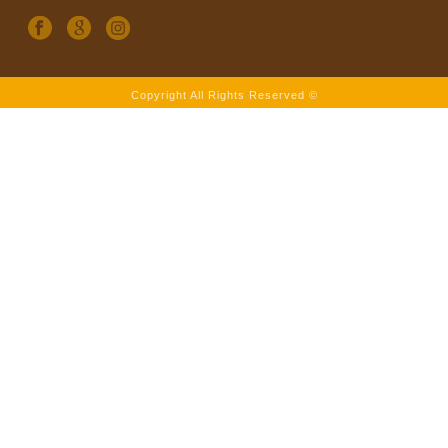
Copyright All Rights Reserved ©