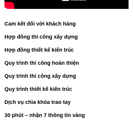
Cam kết đối với khách hàng
Hợp đồng thi công xây dựng
Hợp đồng thiết kế kiến trúc
Quy trình thi công hoàn thiện
Quy trình thi công xây dựng
Quy trình thiết kế kiến trúc
Dịch vụ chìa khóa trao tay
30 phút – nhận 7 thông tin vàng