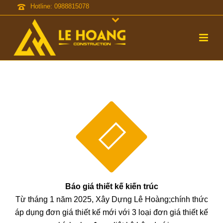
Hotline: 0988815078
Báo giá thiết kế kiến trúc
Từ tháng 1 năm 2025, Xây Dựng Lê Hoàng;chính thức
áp dụng đơn giá thiết kế mới với 3 loại đơn giá thiết kế